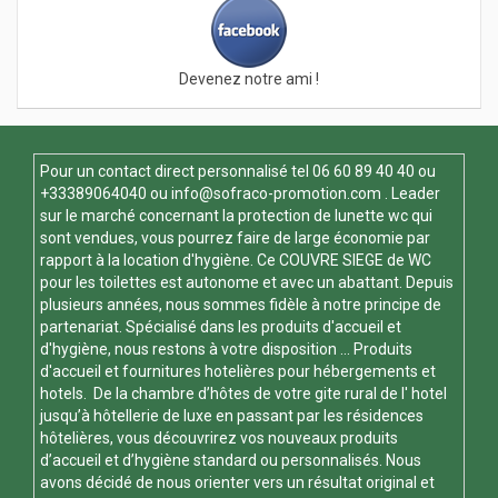
Devenez notre ami !
Pour un contact direct personnalisé tel
06 60 89 40 40
ou
+33389064040 ou
info@sofraco-promotion.com
. Leader
sur le marché concernant la protection de lunette wc qui
sont vendues, vous pourrez faire de large économie par
rapport à la location d'hygiène. Ce
COUVRE SIEGE de WC
pour les toilettes est autonome et avec un abattant. Depuis
plusieurs années, nous sommes fidèle à notre principe de
partenariat. Spécialisé dans les produits d'accueil et
d'hygiène, nous restons à votre disposition ... Produits
d'accueil et fournitures hotelières pour hébergements et
hotels. De la chambre d’hôtes de votre gite rural de l' hotel
jusqu’à hôtellerie de luxe en passant par les résidences
hôtelières, vous découvrirez vos nouveaux produits
d’accueil et d’hygiène standard ou personnalisés. Nous
avons décidé de nous orienter vers un résultat original et