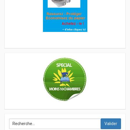
Valider