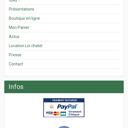
Présentations
Boutique en ligne
Mon Panier
Actus
Location Loi chatel
Presse
Contact
Infos