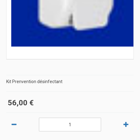
Kit Prenvention désinfectant
56,00 €