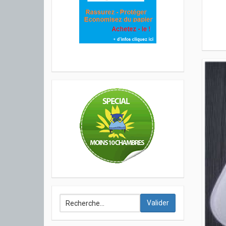
Valider