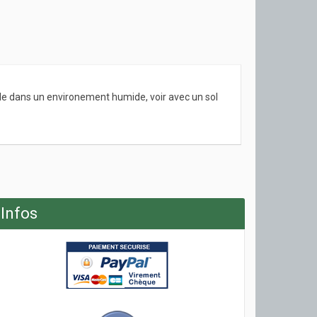
icle dans un environement humide, voir avec un sol
Infos