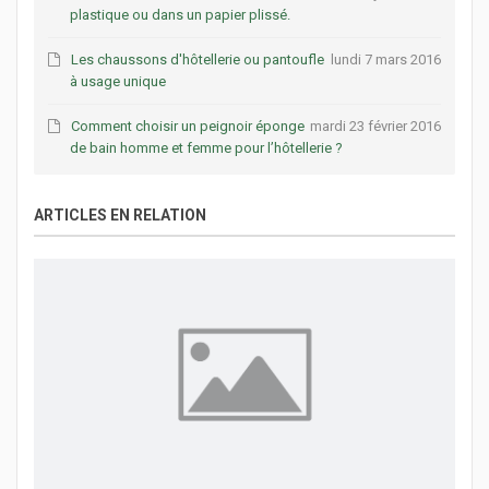
plastique ou dans un papier plissé.
Les chaussons d'hôtellerie ou pantoufle
lundi 7 mars 2016
à usage unique
Comment choisir un peignoir éponge
mardi 23 février 2016
de bain homme et femme pour l’hôtellerie ?
ARTICLES EN RELATION