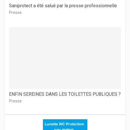
Saniprotect a été salué par la presse professionnelle
Presse
ENFIN SEREINES DANS LES TOILETTES PUBLIQUES ?
Presse