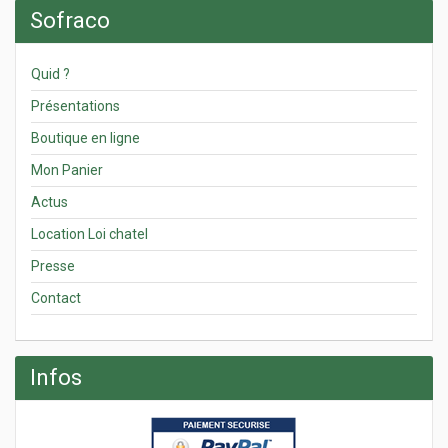
Sofraco
Quid ?
Présentations
Boutique en ligne
Mon Panier
Actus
Location Loi chatel
Presse
Contact
Infos