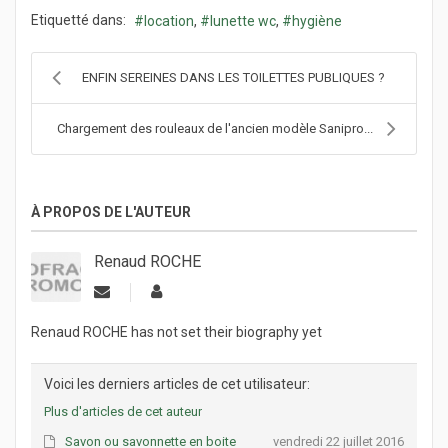
Etiquetté dans:
location
lunette wc
hygiène
ENFIN SEREINES DANS LES TOILETTES PUBLIQUES ?
Chargement des rouleaux de l'ancien modèle Sanipro...
À PROPOS DE L'AUTEUR
Renaud ROCHE
Renaud ROCHE has not set their biography yet
Voici les derniers articles de cet utilisateur:
Plus d'articles de cet auteur
Savon ou savonnette en boite
vendredi 22 juillet 2016