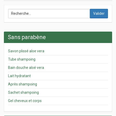
Valider
Sans parabène
Savon plissé aloe vera
Tube shampoing
Bain douche aloé vera
Lait hydratant
Après shampoing
Sachet shampoing
Gel cheveux et corps