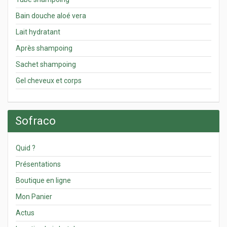
Bain douche aloé vera
Lait hydratant
Après shampoing
Sachet shampoing
Gel cheveux et corps
Sofraco
Quid ?
Présentations
Boutique en ligne
Mon Panier
Actus