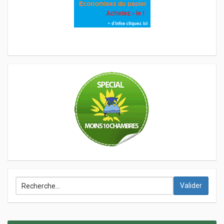
Valider