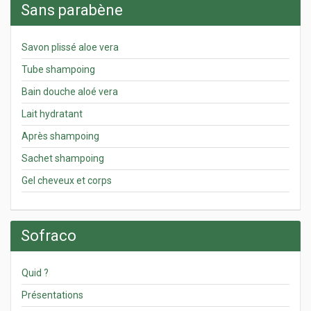
Sans parabène
Savon plissé aloe vera
Tube shampoing
Bain douche aloé vera
Lait hydratant
Après shampoing
Sachet shampoing
Gel cheveux et corps
Sofraco
Quid ?
Présentations