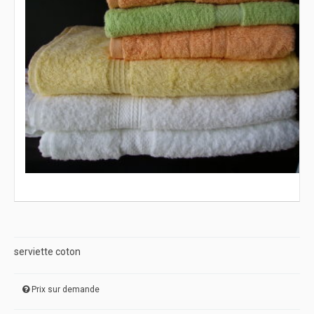
serviette coton
Prix sur demande