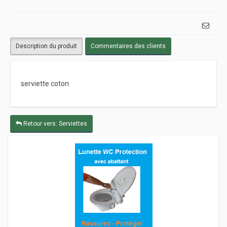
Description du produit
Commentaires des clients
serviette coton
Retour vers: Serviettes