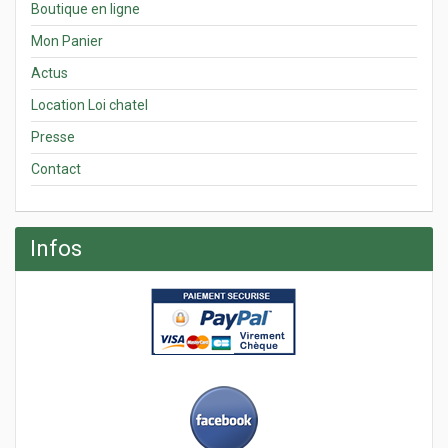
Boutique en ligne
Mon Panier
Actus
Location Loi chatel
Presse
Contact
Infos