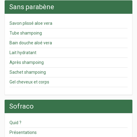
Sans parabène
Savon plissé aloe vera
Tube shampoing
Bain douche aloé vera
Lait hydratant
Après shampoing
Sachet shampoing
Gel cheveux et corps
Sofraco
Quid ?
Présentations