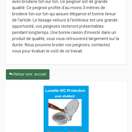
avec broderie ton sur ton. Ce peignoir est de grande
qualité. Ce peignoir profite d'au moins 3 mètres de
broderie ton sur ton qui assure élégance et bonne tenue
de l'article. Le tissage velours à l'extérieur est une grande
opportunité, vos peignoirs resteront présentables
pendant longtemps. Une bonne raison d'investir dans un
produit de qualité, vous vous retrouverez largement sur la
durée. Nous pouvons broder vos peignoirs, contactez
nous pour évaluer le coût de ce travail.
Retour vers: accueil