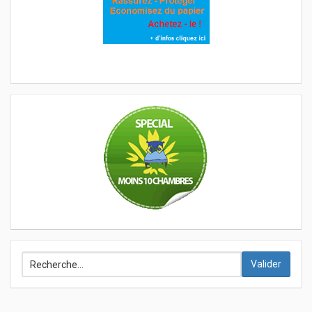
Valider