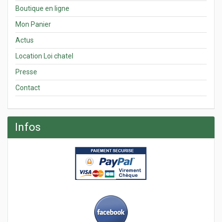
Boutique en ligne
Mon Panier
Actus
Location Loi chatel
Presse
Contact
Infos