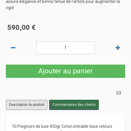
assure élégance et bonne tenue de l'article pour augmenter la
rigid
590,00 €
Description du produit
Commentaires des clients
10 Peignoirs de luxe 450gr Coton intirable tisse velours