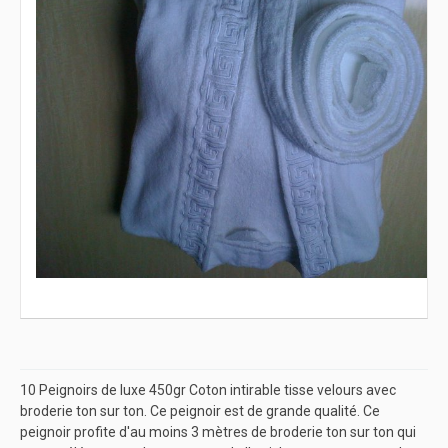
10 Peignoirs de luxe 450gr Coton intirable tisse velours avec
broderie ton sur ton. Ce peignoir est de grande qualité. Ce
peignoir profite d'au moins 3 mètres de broderie ton sur ton qui