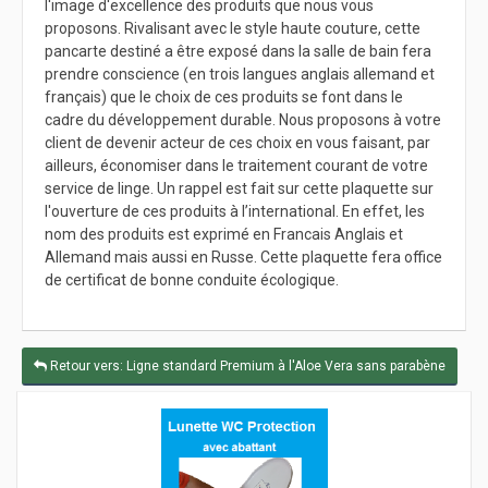
l'image d'excellence des produits que nous vous
proposons. Rivalisant avec le style haute couture, cette
pancarte destiné a être exposé dans la salle de bain fera
prendre conscience (en trois langues anglais allemand et
français) que le choix de ces produits se font dans le
cadre du développement durable. Nous proposons à votre
client de devenir acteur de ces choix en vous faisant, par
ailleurs, économiser dans le traitement courant de votre
service de linge. Un rappel est fait sur cette plaquette sur
l'ouverture de ces produits à l’international. En effet, les
nom des produits est exprimé en Francais Anglais et
Allemand mais aussi en Russe. Cette plaquette fera office
de certificat de bonne conduite écologique.
Retour vers: Ligne standard Premium à l'Aloe Vera sans parabène