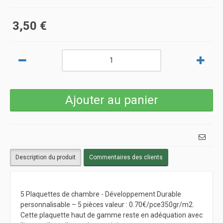
3,50 €
Description du produit
Commentaires des clients
5 Plaquettes de chambre - Développement Durable
personnalisable – 5 pièces valeur : 0.70€/pce350gr/m2.
Cette plaquette haut de gamme reste en adéquation avec