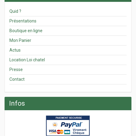
Quid ?
Présentations
Boutique en ligne
Mon Panier
Actus
Location Loi chatel
Presse
Contact
Infos