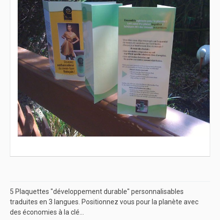
5 Plaquettes "développement durable" personnalisables
traduites en 3 langues. Positionnez vous pour la planète avec
des économies à la clé...