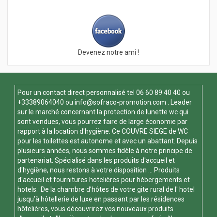
Devenez notre ami !
Pour un contact direct personnalisé tel
06 60 89 40 40
ou
+33389064040 ou
info@sofraco-promotion.com
. Leader
sur le marché concernant la protection de lunette wc qui
sont vendues, vous pourrez faire de large économie par
rapport à la location d'hygiène. Ce
COUVRE SIEGE de WC
pour les toilettes est autonome et avec un abattant. Depuis
plusieurs années, nous sommes fidèle à notre principe de
partenariat. Spécialisé dans les produits d'accueil et
d'hygiène, nous restons à votre disposition ... Produits
d'accueil et fournitures hotelières pour hébergements et
hotels. De la chambre d’hôtes de votre gite rural de l' hotel
jusqu’à hôtellerie de luxe en passant par les résidences
hôtelières, vous découvrirez vos nouveaux produits