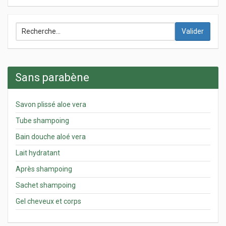
Valider
Sans parabène
Savon plissé aloe vera
Tube shampoing
Bain douche aloé vera
Lait hydratant
Après shampoing
Sachet shampoing
Gel cheveux et corps