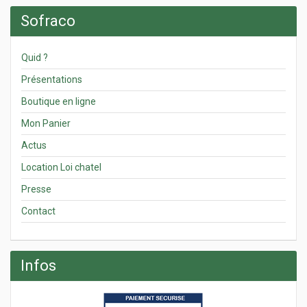
Sofraco
Quid ?
Présentations
Boutique en ligne
Mon Panier
Actus
Location Loi chatel
Presse
Contact
Infos