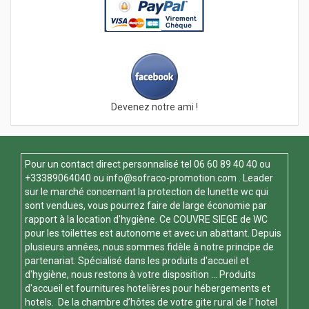
Devenez notre ami !
Pour un contact direct personnalisé tel
06 60 89 40 40
ou
+33389064040 ou
info@sofraco-promotion.com
. Leader
sur le marché concernant la protection de lunette wc qui
sont vendues, vous pourrez faire de large économie par
rapport à la location d'hygiène. Ce
COUVRE SIEGE de WC
pour les toilettes est autonome et avec un abattant. Depuis
plusieurs années, nous sommes fidèle à notre principe de
partenariat. Spécialisé dans les produits d'accueil et
d'hygiène, nous restons à votre disposition ... Produits
d'accueil et fournitures hotelières pour hébergements et
hotels. De la chambre d’hôtes de votre gite rural de l' hotel