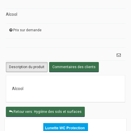
Alcool
Prix sur demande
Description du produit
Commentaires des clients
Alcool
Retour vers: Hygiène des sols et surfaces