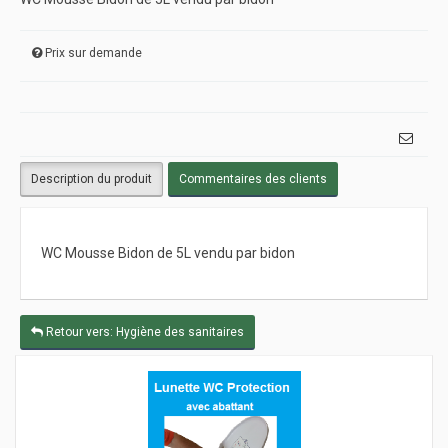
Prix sur demande
Description du produit
Commentaires des clients
WC Mousse Bidon de 5L vendu par bidon
Retour vers: Hygiène des sanitaires