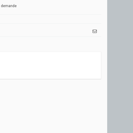
ur demande