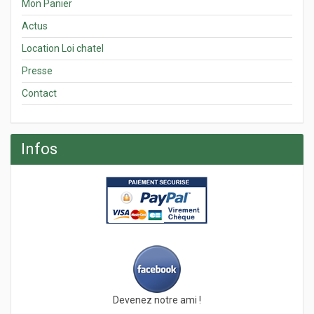
Mon Panier
Actus
Location Loi chatel
Presse
Contact
Infos
Devenez notre ami !