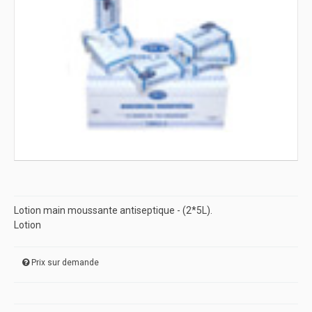
Lotion main moussante antiseptique - (2*5L).
Lotion
Prix sur demande