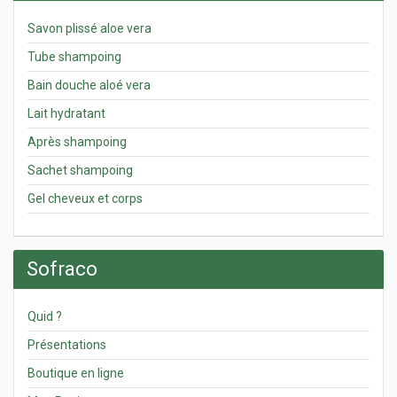
Savon plissé aloe vera
Tube shampoing
Bain douche aloé vera
Lait hydratant
Après shampoing
Sachet shampoing
Gel cheveux et corps
Sofraco
Quid ?
Présentations
Boutique en ligne