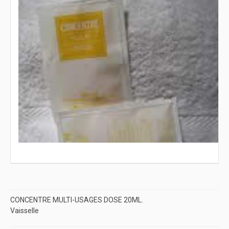
CONCENTRE MULTI-USAGES DOSE 20ML.
Vaisselle