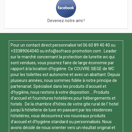
Devenez notre ami !
Pour un contact direct personnalisé tel
06 60 89 40 40
ou
+33389064040 ou
info@sofraco-promotion.com
. Leader
sur le marché concernant la protection de lunette wc qui
sont vendues, vous pourrez faire de large économie par
rapport à la location d'hygiène. Ce
COUVRE SIEGE de WC
pour les toilettes est autonome et avec un abattant. Depuis
plusieurs années, nous sommes fidèle à notre principe de
partenariat. Spécialisé dans les produits d'accueil et
d'hygiène, nous restons à votre disposition ... Produits
d'accueil et fournitures hotelières pour hébergements et
hotels. De la chambre d’hôtes de votre gite rural de l' hotel
jusqu’à hôtellerie de luxe en passant par les résidences
hôtelières, vous découvrirez vos nouveaux produits
d’accueil et d’hygiène standard ou personnalisés. Nous
avons décidé de nous orienter vers un résultat original et