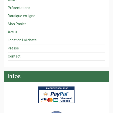
Présentations
Boutique en ligne
Mon Panier
Actus
Location Loi chatel
Presse
Contact
Infos