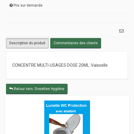
Prix sur demande
Description du produit
Commentaires des clients
CONCENTRE MULTI-USAGES DOSE 20ML. Vaisselle
Retour vers: Dosettes Hygiène