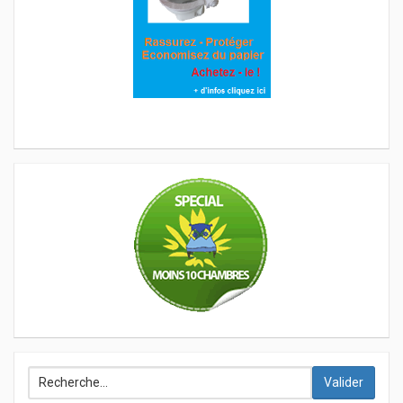
Valider