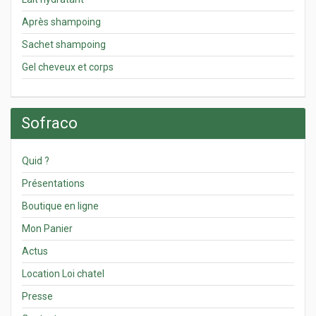
Après shampoing
Sachet shampoing
Gel cheveux et corps
Sofraco
Quid ?
Présentations
Boutique en ligne
Mon Panier
Actus
Location Loi chatel
Presse