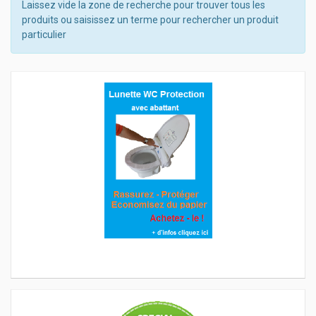
Laissez vide la zone de recherche pour trouver tous les
produits ou saisissez un terme pour rechercher un produit
particulier