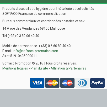
Produits d accueil et d hygiène pour l hôtellerie et collectivités
SOFRACO Française de commercialisation
Bureaux commerciaux et coordonnées postales et sav:
14 A rue des Vendanges 68100 Mulhouse
Tel (+33) 0 3 89 06 40 40
Mobile de permanence : (+33) 0 6 60 89 40 40
E mail:
info@sofraco-promotion.com
Siret 51910435000011
Sofraco Promotion © 2016 | Tous droits réservés.
Mentions légales
-
Plan du site
-
Affiliation & Partenaires