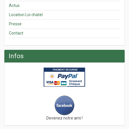
Actus
Location Loi chatel
Presse
Contact
Infos
Devenez notre ami !