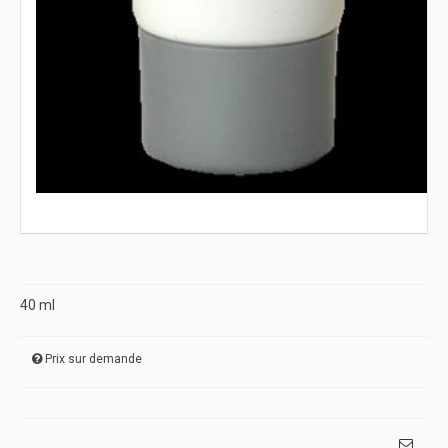
40 ml
Prix sur demande