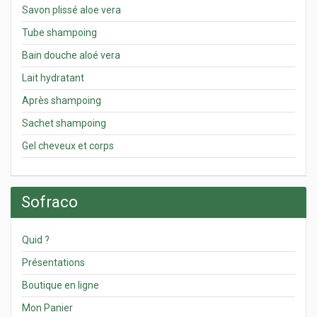
Savon plissé aloe vera
Tube shampoing
Bain douche aloé vera
Lait hydratant
Après shampoing
Sachet shampoing
Gel cheveux et corps
Sofraco
Quid ?
Présentations
Boutique en ligne
Mon Panier