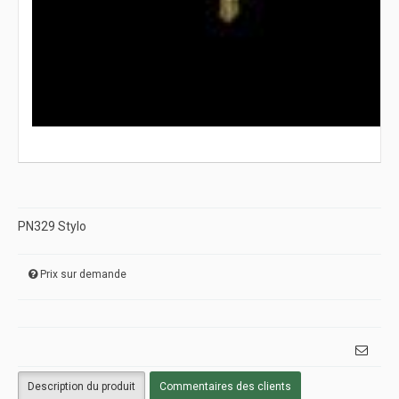
PN329 Stylo
Prix sur demande
Description du produit
Commentaires des clients