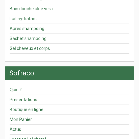
Bain douche aloé vera
Lait hydratant
Après shampoing
Sachet shampoing
Gel cheveux et corps
Sofraco
Quid ?
Présentations
Boutique en ligne
Mon Panier
Actus