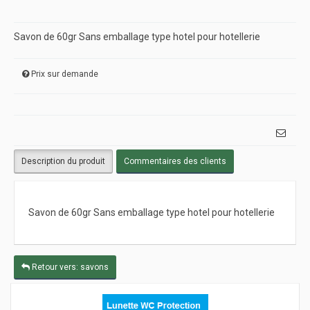
Savon de 60gr Sans emballage type hotel pour hotellerie
Prix sur demande
Description du produit
Commentaires des clients
Savon de 60gr Sans emballage type hotel pour hotellerie
Retour vers: savons