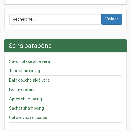
Valider
Sans parabène
Savon plissé aloe vera
Tube shampoing
Bain douche aloé vera
Lait hydratant
Après shampoing
Sachet shampoing
Gel cheveux et corps