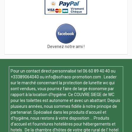
Devenez notre ami !
Pour un contact direct personnalisé tel
06 60 89 40 40
ou
+33389064040 ou
info@sofraco-promotion.com
. Leader
sur le marché concernant la protection de lunette wc qui
sont vendues, vous pourrez faire de large économie par
rapport à la location d'hygiène. Ce
COUVRE SIEGE de WC
pour les toilettes est autonome et avec un abattant. Depuis
plusieurs années, nous sommes fidèle à notre principe de
partenariat. Spécialisé dans les produits d'accueil et
d'hygiène, nous restons à votre disposition ... Produits
d'accueil et fournitures hotelières pour hébergements et
hotels. De la chambre d’hôtes de votre gite rural de l' hotel