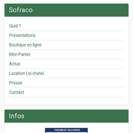
Sofraco
Quid ?
Présentations
Boutique en ligne
Mon Panier
Actus
Location Loi chatel
Presse
Contact
Infos