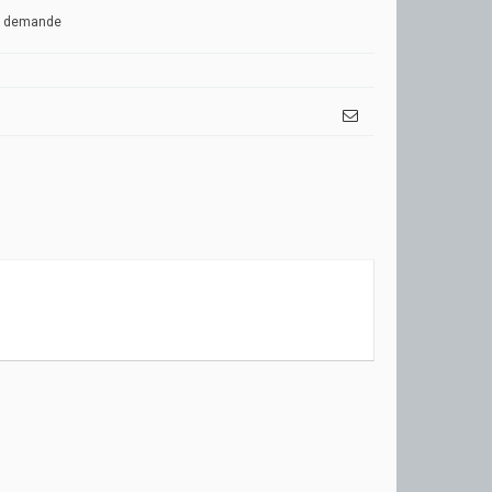
ur demande