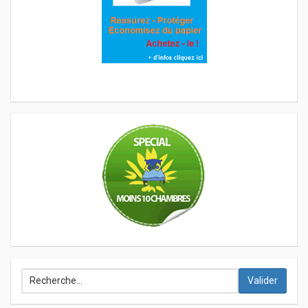
Valider