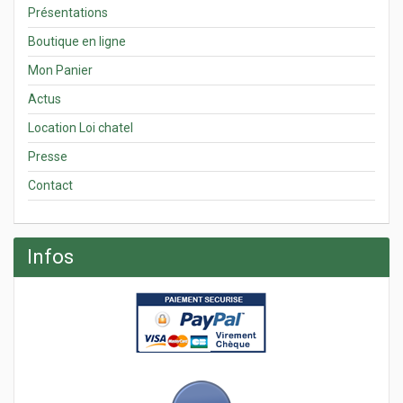
Présentations
Boutique en ligne
Mon Panier
Actus
Location Loi chatel
Presse
Contact
Infos