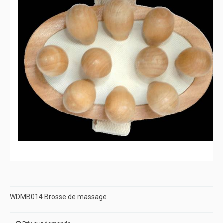
WDMB014 Brosse de massage