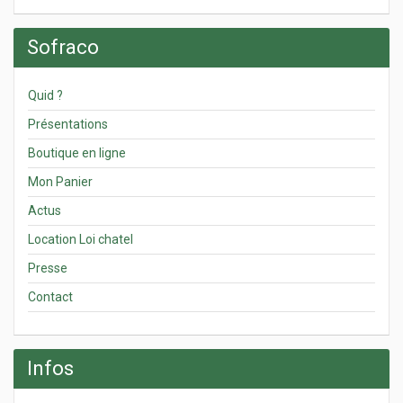
Sofraco
Quid ?
Présentations
Boutique en ligne
Mon Panier
Actus
Location Loi chatel
Presse
Contact
Infos