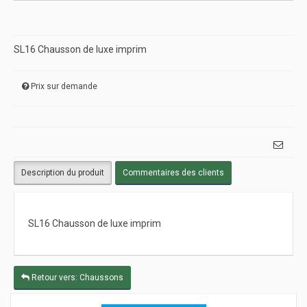
SL16 Chausson de luxe imprim
Prix sur demande
Description du produit
Commentaires des clients
SL16 Chausson de luxe imprim
Retour vers: Chaussons