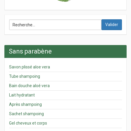
Valider
Sans parabène
Savon plissé aloe vera
Tube shampoing
Bain douche aloé vera
Lait hydratant
Après shampoing
Sachet shampoing
Gel cheveux et corps