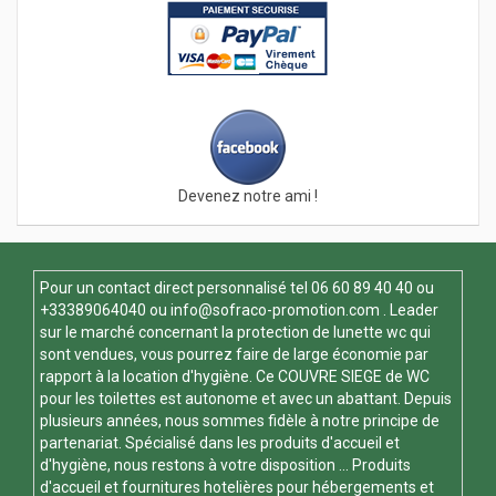
Devenez notre ami !
Pour un contact direct personnalisé tel
06 60 89 40 40
ou
+33389064040 ou
info@sofraco-promotion.com
. Leader
sur le marché concernant la protection de lunette wc qui
sont vendues, vous pourrez faire de large économie par
rapport à la location d'hygiène. Ce
COUVRE SIEGE de WC
pour les toilettes est autonome et avec un abattant. Depuis
plusieurs années, nous sommes fidèle à notre principe de
partenariat. Spécialisé dans les produits d'accueil et
d'hygiène, nous restons à votre disposition ... Produits
d'accueil et fournitures hotelières pour hébergements et