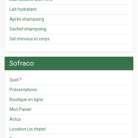
Lait hydratant
Après shampoing
Sachet shampoing
Gel cheveux et corps
Sofraco
Quid ?
Présentations
Boutique en ligne
Mon Panier
Actus
Location Loi chatel