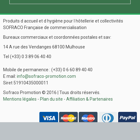
Produits d accueil et d hygiène pour l hôtellerie et collectivités
SOFRACO Française de commercialisation
Bureaux commerciaux et coordonnées postales et sav:
14 A rue des Vendanges 68100 Mulhouse
Tel (+33) 0 3 89 06 40 40
Mobile de permanence : (+33) 0 6 60 89 40 40
E mail:
info@sofraco-promotion.com
Siret 51910435000011
Sofraco Promotion © 2016 | Tous droits réservés.
Mentions légales
-
Plan du site
-
Affiliation & Partenaires