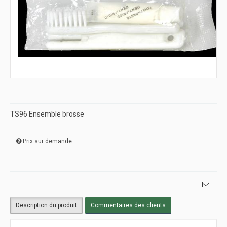
TS96 Ensemble brosse
Prix sur demande
Description du produit
Commentaires des clients