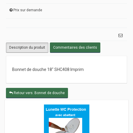
Prix sur demande
Description du produit
Commentaires des clients
Bonnet de douche 18" SHC408 Imprim
Retour vers: Bonnet de douche