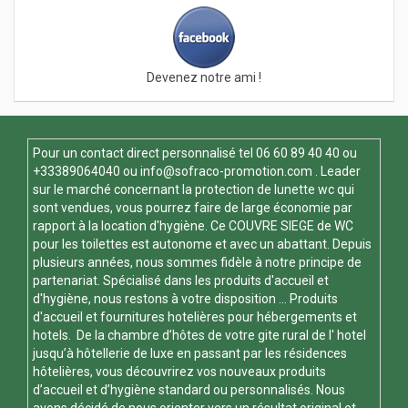
Devenez notre ami !
Pour un contact direct personnalisé tel
06 60 89 40 40
ou
+33389064040 ou
info@sofraco-promotion.com
. Leader
sur le marché concernant la protection de lunette wc qui
sont vendues, vous pourrez faire de large économie par
rapport à la location d'hygiène. Ce
COUVRE SIEGE de WC
pour les toilettes est autonome et avec un abattant. Depuis
plusieurs années, nous sommes fidèle à notre principe de
partenariat. Spécialisé dans les produits d'accueil et
d'hygiène, nous restons à votre disposition ... Produits
d'accueil et fournitures hotelières pour hébergements et
hotels. De la chambre d’hôtes de votre gite rural de l' hotel
jusqu’à hôtellerie de luxe en passant par les résidences
hôtelières, vous découvrirez vos nouveaux produits
d’accueil et d’hygiène standard ou personnalisés. Nous