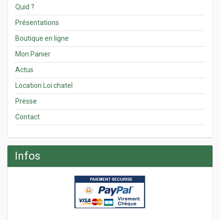
Quid ?
Présentations
Boutique en ligne
Mon Panier
Actus
Location Loi chatel
Presse
Contact
Infos