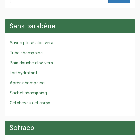
Sans parabène
Savon plissé aloe vera
Tube shampoing
Bain douche aloé vera
Lait hydratant
Après shampoing
Sachet shampoing
Gel cheveux et corps
Sofraco