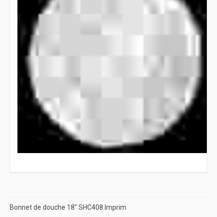
Bonnet de douche 18" SHC408 Imprim