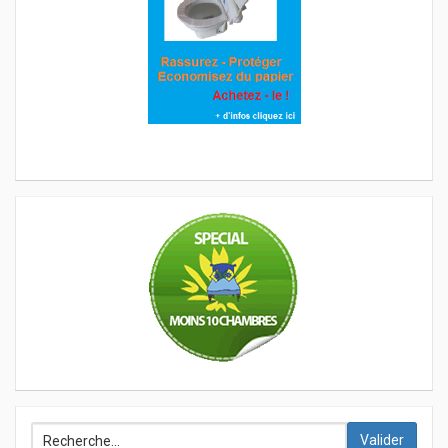
Valider