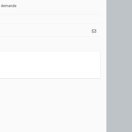
ur demande