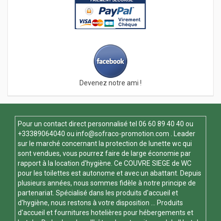
Devenez notre ami !
Pour un contact direct personnalisé tel
06 60 89 40 40
ou
+33389064040 ou
info@sofraco-promotion.com
. Leader
sur le marché concernant la protection de lunette wc qui
sont vendues, vous pourrez faire de large économie par
rapport à la location d'hygiène. Ce
COUVRE SIEGE de WC
pour les toilettes est autonome et avec un abattant. Depuis
plusieurs années, nous sommes fidèle à notre principe de
partenariat. Spécialisé dans les produits d'accueil et
d'hygiène, nous restons à votre disposition ... Produits
d'accueil et fournitures hotelières pour hébergements et