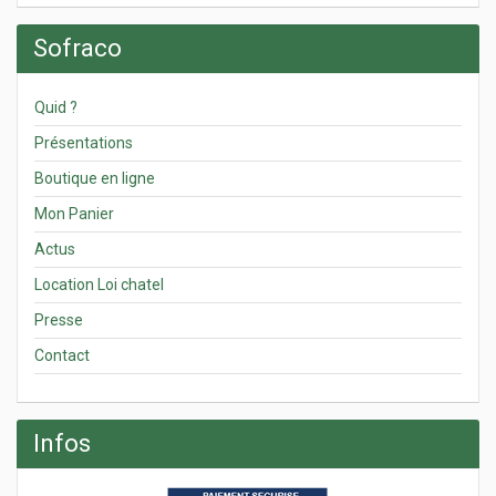
Sofraco
Quid ?
Présentations
Boutique en ligne
Mon Panier
Actus
Location Loi chatel
Presse
Contact
Infos