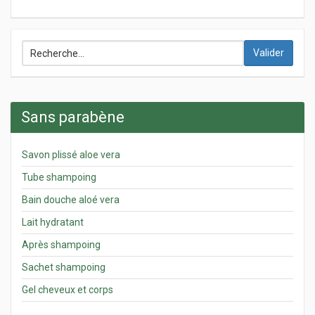
Valider
Sans parabène
Savon plissé aloe vera
Tube shampoing
Bain douche aloé vera
Lait hydratant
Après shampoing
Sachet shampoing
Gel cheveux et corps