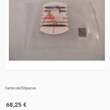
Carton de250pieces.
68,25 €