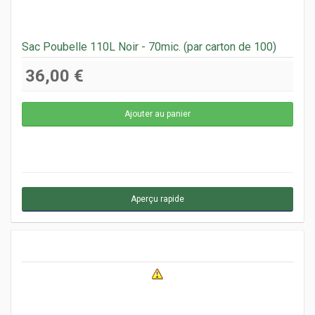
Sac Poubelle 110L Noir - 70mic. (par carton de 100)
36,00 €
Aperçu rapide