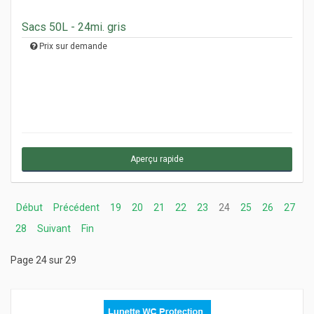
Sacs 50L - 24mi. gris
Prix sur demande
Aperçu rapide
Début
Précédent
19
20
21
22
23
24
25
26
27
28
Suivant
Fin
Page 24 sur 29