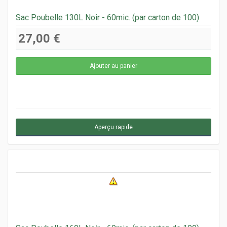
Sac Poubelle 130L Noir - 60mic. (par carton de 100)
27,00 €
Aperçu rapide