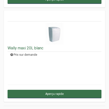
Wally maxi 20L blanc
Prix sur demande
Aperçu rapide