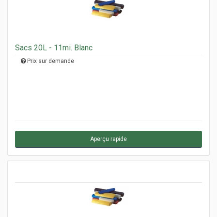
Sacs 20L - 11mi. Blanc
Prix sur demande
Aperçu rapide