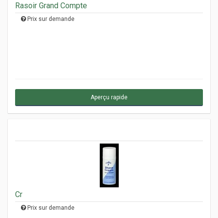
Rasoir Grand Compte
Prix sur demande
Aperçu rapide
Cr
Prix sur demande