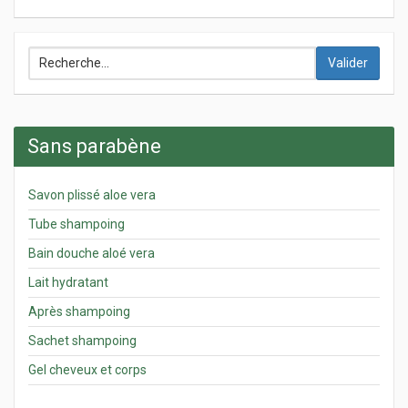
Valider
Sans parabène
Savon plissé aloe vera
Tube shampoing
Bain douche aloé vera
Lait hydratant
Après shampoing
Sachet shampoing
Gel cheveux et corps