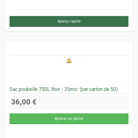
Aperçu rapide
Sac poubelle 750L Noir - 35mic. (par carton de 50)
36,00 €