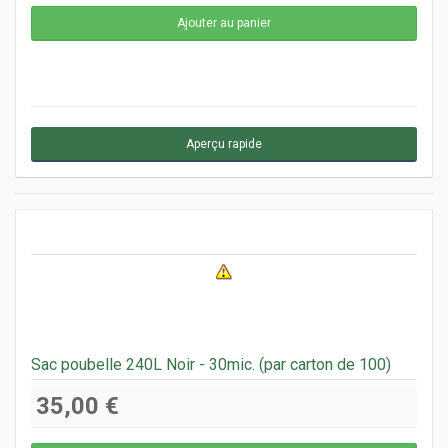
Aperçu rapide
Sac poubelle 240L Noir - 30mic. (par carton de 100)
35,00 €