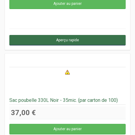
Aperçu rapide
Sac poubelle 330L Noir - 35mic. (par carton de 100)
37,00 €