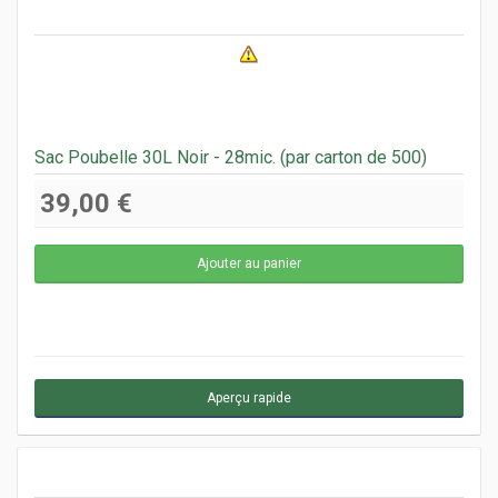
Sac Poubelle 30L Noir - 28mic. (par carton de 500)
39,00 €
Aperçu rapide