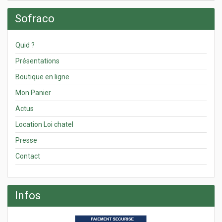
Sofraco
Quid ?
Présentations
Boutique en ligne
Mon Panier
Actus
Location Loi chatel
Presse
Contact
Infos