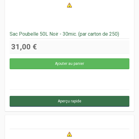
Sac Poubelle 50L Noir - 30mic. (par carton de 250)
31,00 €
Aperçu rapide