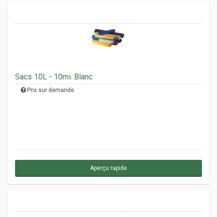
Sacs 10L - 10mi. Blanc
Prix sur demande
Aperçu rapide