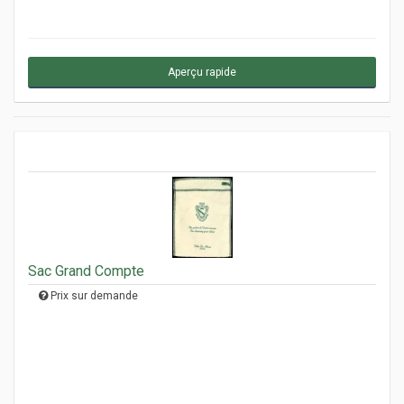
Aperçu rapide
Sac Grand Compte
Prix sur demande