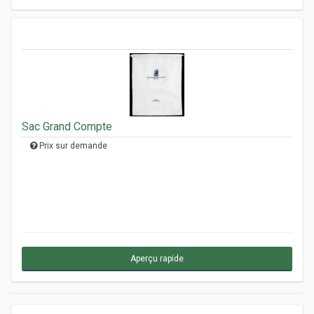
Sac Grand Compte
Prix sur demande
Aperçu rapide