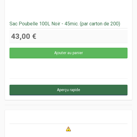
Sac Poubelle 100L Noir - 45mic. (par carton de 200)
43,00 €
Aperçu rapide