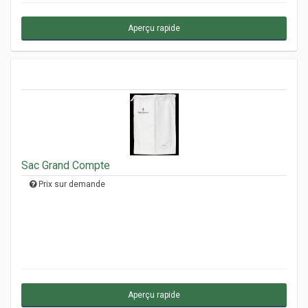
Aperçu rapide
Sac Grand Compte
Prix sur demande
Aperçu rapide