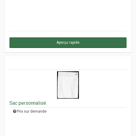
Aperçu rapide
Sac personnalisé
Prix sur demande