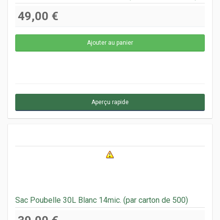
49,00 €
Aperçu rapide
Sac Poubelle 30L Blanc 14mic. (par carton de 500)